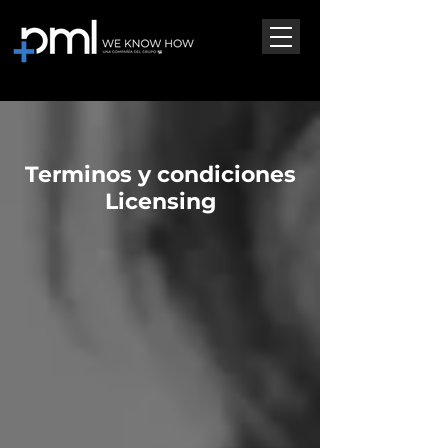
Terminos y condiciones
Licensing