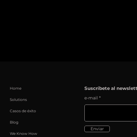
Suscríbete al newslet
Home
e-mail
Solutions
Casos de éxito
Blog
Enviar
We Know How