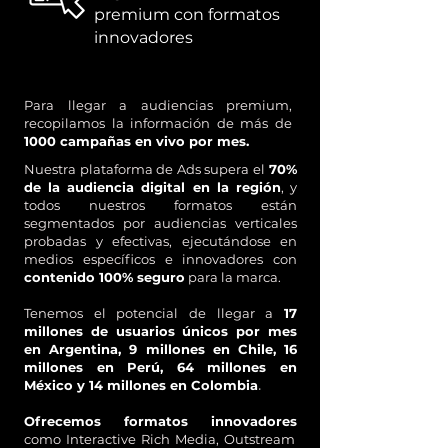
premium con formatos
innovadores
Para llegar a audiencias premium,
recopilamos la información de más de
1000 campañas en vivo por mes.
Nuestra plataforma de Ads supera el
70%
de la audiencia digital en la región
, y
todos nuestros formatos están
segmentados por audiencias verticales
probadas y efectivas, ejecutándose en
medios específicos e innovadores con
contenido 100% seguro
para la marca.
Tenemos el potencial de llegar a
17
millones de usuarios únicos por mes
en Argentina, 9 millones en Chile, 16
millones en Perú, 64 millones en
.
México y 14 millones en Colombia
Ofrecemos formatos innovadores
como Interactive Rich Media, Outstream