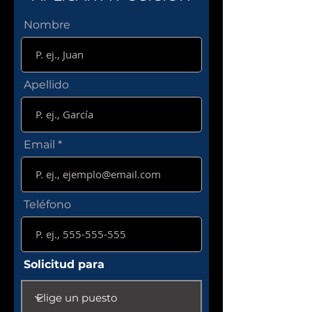
Nombre
Apellido
Email
Teléfono
Solicitud para