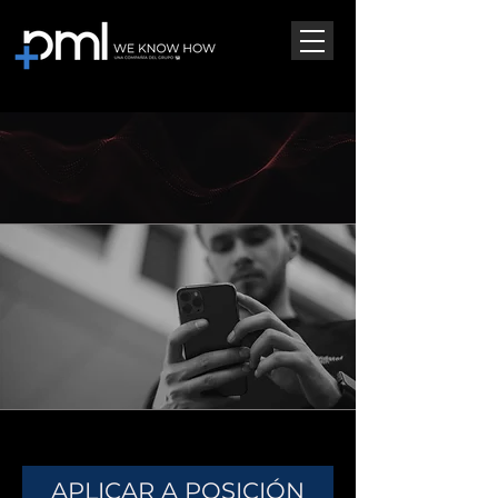
TE ESTAMOS
ESPERANDO
APLICAR A POSICIÓN