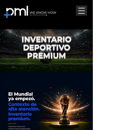
INVENTARIO
DEPORTIVO
PREMIUM