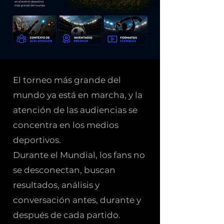
El torneo más grande del
mundo ya está en marcha, y la
atención de las audiencias se
concentra en los medios
deportivos.
Durante el Mundial, los fans no
se desconectan, buscan
resultados, análisis y
conversación antes, durante y
después de cada partido.