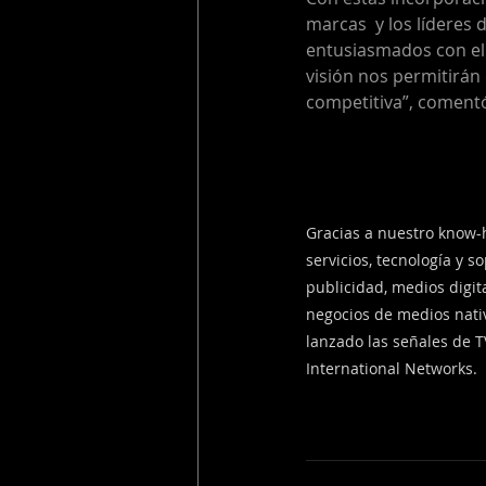
marcas  y los líderes 
entusiasmados con el 
visión nos permitirán 
competitiva”, comentó
Gracias a nuestro know-h
servicios, tecnología y 
publicidad, medios digit
negocios de medios nati
lanzado las señales de 
International Networks.