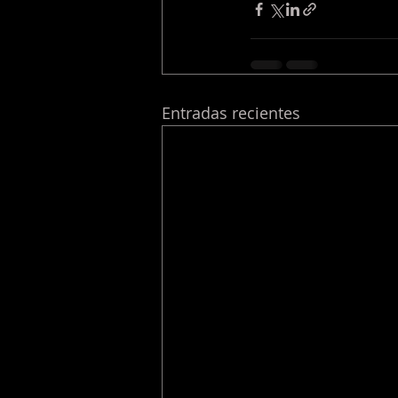
Entradas recientes