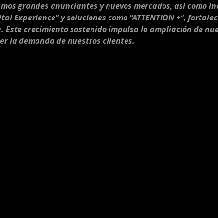
mos grandes anunciantes y nuevos mercados, así como in
tal Experience” y soluciones como “ATTENTION +”, fortalec
. Este crecimiento sostenido impulsa la ampliación de nue
er la demanda de nuestros clientes.