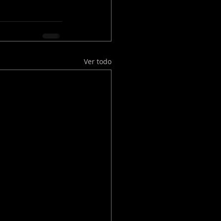
Ver todo