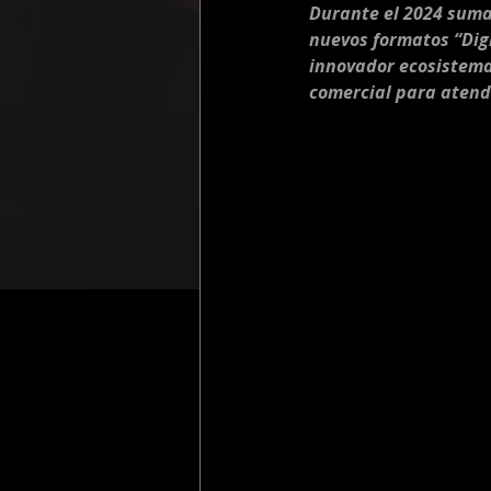
Durante el 2024 suma
nuevos formatos “Digi
innovador ecosistema
comercial para atend