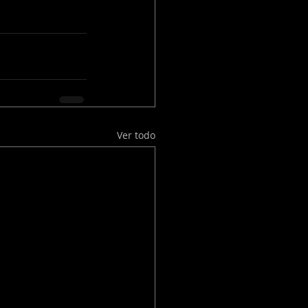
Ver todo